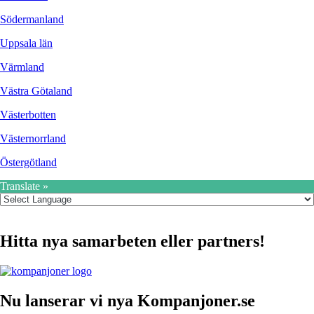
Södermanland
Uppsala län
Värmland
Västra Götaland
Västerbotten
Västernorrland
Östergötland
Translate »
Hitta nya samarbeten eller partners!
Nu lanserar vi nya Kompanjoner.se