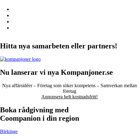
Hitta nya samarbeten eller partners!
Nu lanserar vi nya Kompanjoner.se
Nya affärsidéer – Företag som söker kompetens – Samverkan mellan
företag
Annonsera helt kostnadsfritt!
Boka rådgivning med
Coompanion i din region
Blekinge