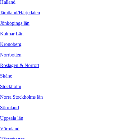
Halland
Jämtland/Härjedalen
Jönköpings län
Kalmar Län
Kronoberg
Norrbotten
Roslagen & Norrort
Skåne
Stockholm
Norra Stockholms län
Sörmland
Uppsala län
Värmland