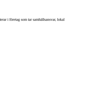
rar i företag som tar samhällsansvar, lokal