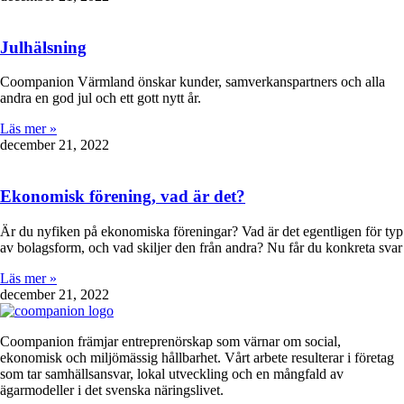
Julhälsning
Coompanion Värmland önskar kunder, samverkanspartners och alla
andra en god jul och ett gott nytt år.
Läs mer »
december 21, 2022
Ekonomisk förening, vad är det?
Är du nyfiken på ekonomiska föreningar? Vad är det egentligen för typ
av bolagsform, och vad skiljer den från andra? Nu får du konkreta svar
Läs mer »
december 21, 2022
Coompanion främjar entreprenörskap som värnar om social,
ekonomisk och miljömässig hållbarhet. Vårt arbete resulterar i företag
som tar samhällsansvar, lokal utveckling och en mångfald av
ägarmodeller i det svenska näringslivet.