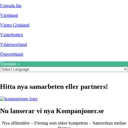
Uppsala län
Värmland
Västra Götaland
Västerbotten
Västernorrland
Östergötland
Translate »
Hitta nya samarbeten eller partners!
Nu lanserar vi nya Kompanjoner.se
Nya affärsidéer – Företag som söker kompetens – Samverkan mellan