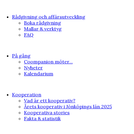
Rådgivning och affärsutveckling
Boka rådgivning
Mallar & verktyg
FAQ
På gång
Coompanion möter…
Nyheter
Kalendarium
Kooperation
Vad är ett kooperativ?
Årets kooperativ i Jönköpings län 2025
Kooperativa stories
Fakta & statistik