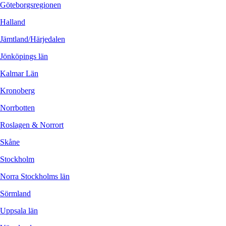
Göteborgsregionen
Halland
Jämtland/Härjedalen
Jönköpings län
Kalmar Län
Kronoberg
Norrbotten
Roslagen & Norrort
Skåne
Stockholm
Norra Stockholms län
Sörmland
Uppsala län