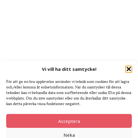
Vi vill ha ditt samtycke!
För att ge en bra upplevelse använder vi teknik som cookies för att lagra
och/eller komma åt enhetsinformation. När du samtycker till dessa
tekniker kan vi behandla data som surfbeteende eller unika ID:n på denna
webbplats. Om du inte samtycker eller om du återkallar ditt samtycke
kan detta påverka vissa funktioner negativt.
Acceptera
Neka