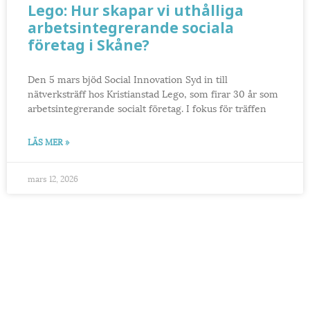
Lego: Hur skapar vi uthålliga
arbetsintegrerande sociala
företag i Skåne?
Den 5 mars bjöd Social Innovation Syd in till
nätverksträff hos Kristianstad Lego, som firar 30 år som
arbetsintegrerande socialt företag. I fokus för träffen
LÄS MER »
mars 12, 2026