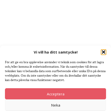
Vi vill ha ditt samtycke!
För att ge en bra upplevelse använder vi teknik som cookies för att lagra
och/eller komma åt enhetsinformation. När du samtycker till dessa
tekniker kan vi behandla data som surfbeteende eller unika ID:n på denna
webbplats. Om du inte samtycker eller om du återkallar ditt samtycke
kan detta påverka vissa funktioner negativt.
Acceptera
Neka