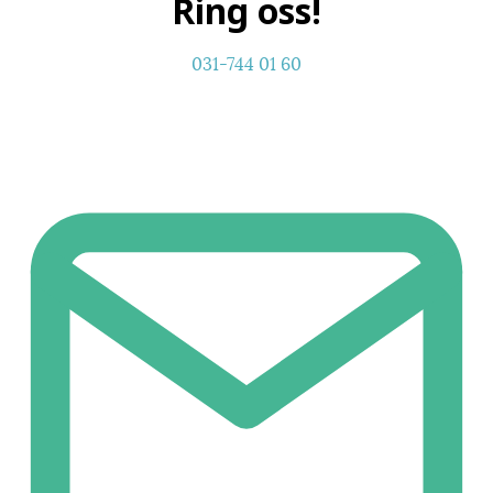
Ring oss!
031-744 01 60