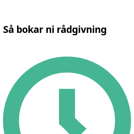
Så bokar ni rådgivning