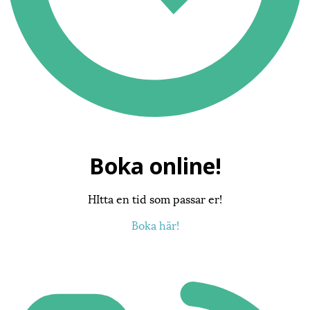
Boka online!
HItta en tid som passar er!
Boka här!