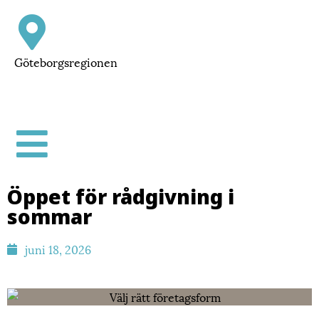
Göteborgsregionen
Öppet för rådgivning i
sommar
juni 18, 2026