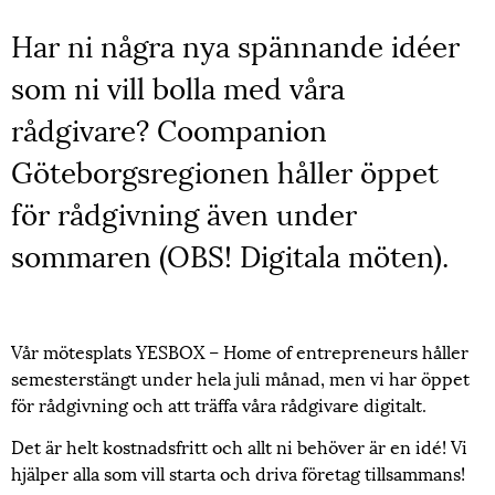
Har ni några nya spännande idéer
som ni vill bolla med våra
rådgivare? Coompanion
Göteborgsregionen håller öppet
för rådgivning även under
sommaren (OBS! Digitala möten).
Vår mötesplats YESBOX – Home of entrepreneurs håller
semesterstängt under hela juli månad, men vi har öppet
för rådgivning och att träffa våra rådgivare digitalt.
Det är helt kostnadsfritt och allt ni behöver är en idé! Vi
hjälper alla som vill starta och driva företag tillsammans!