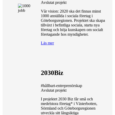
Avslutat projekt
Vår vision: 2020 ska det finnas minst
1000 anställda i sociala företag i
Göteborgsregionen. Projektet ska skapa
tillväxt i befintliga sociala, starta nya
företag och höja kunskapen om socialt
företagande hos myndigheter.
Läs mer
2030Biz
#hållbart-entreprenörskap
Avslutat projekt
I projektet 2030 Biz får små och
medelstora företag* i Västerbotten,
Sörmland och Göteborgsregionen
utveckla sitt långsiktiga