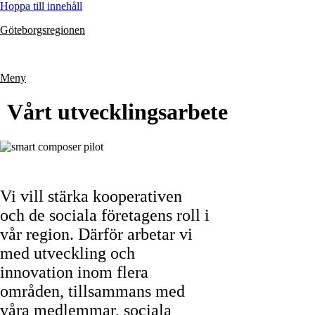
Hoppa till innehåll
Göteborgsregionen
Meny
Vårt utvecklingsarbete
Vi vill stärka kooperativen
och de sociala företagens roll i
vår region. Därför arbetar vi
med utveckling och
innovation inom flera
områden, tillsammans med
våra medlemmar, sociala