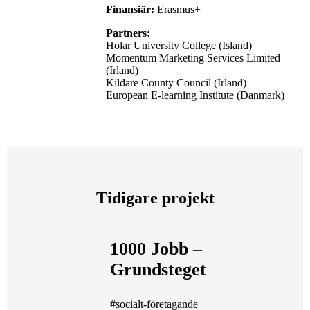
Finansiär:
Erasmus+
Partners:
Holar University College (Island)
Momentum Marketing Services Limited
(Irland)
Kildare County Council (Irland)
European E-learning Institute (Danmark)
Tidigare projekt
1000 Jobb –
Grundsteget
#socialt-företagande