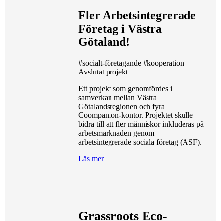
Fler Arbetsintegrerade
Företag i Västra
Götaland!
#socialt-företagande
#kooperation
Avslutat projekt
Ett projekt som genomfördes i
samverkan mellan Västra
Götalandsregionen och fyra
Coompanion-kontor. Projektet skulle
bidra till att fler människor inkluderas på
arbetsmarknaden genom
arbetsintegrerade sociala företag (ASF).
Läs mer
Grassroots Eco-