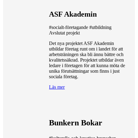
ASF Akademin
#socialt-företagande
#utbildning
Avslutat projekt
Det nya projektet ASF Akademin
utbildar företag runt om i landet för att
arbetsträningen ska bli ännu bättre och
kvalitetssäkrad. Projektet utbildar även
ledare i företagen för att kunna möta de
unika förutsättningar som finns i just
sociala företag.
Läs mer
Bunkern Bokar