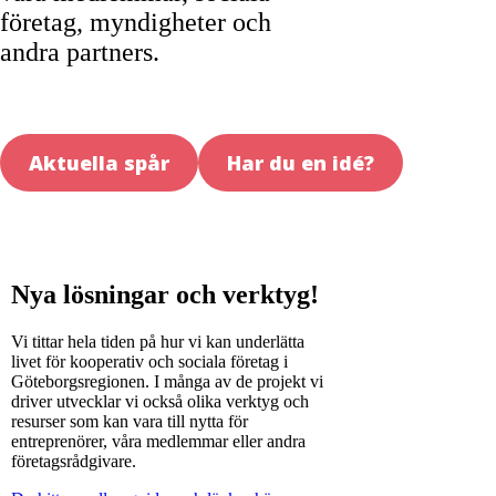
företag, myndigheter och
andra partners.
Aktuella spår
Har du en idé?
Nya lösningar och verktyg!
Vi tittar hela tiden på hur vi kan underlätta
livet för kooperativ och sociala företag i
Göteborgsregionen. I många av de projekt vi
driver utvecklar vi också olika verktyg och
resurser som kan vara till nytta för
entreprenörer, våra medlemmar eller andra
företagsrådgivare.