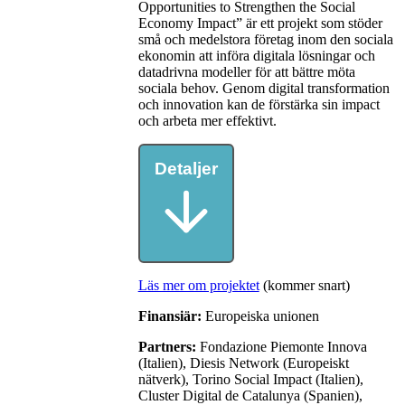
Opportunities to Strengthen the Social
Economy Impact” är ett projekt som stöder
små och medelstora företag inom den sociala
ekonomin att införa digitala lösningar och
datadrivna modeller för att bättre möta
sociala behov. Genom digital transformation
och innovation kan de förstärka sin impact
och arbeta mer effektivt.
Detaljer
Läs mer om projektet
(kommer snart)
Finansiär:
Europeiska unionen
Partners:
Fondazione Piemonte Innova
(Italien), Diesis Network (Europeiskt
nätverk), Torino Social Impact (Italien),
Cluster Digital de Catalunya (Spanien),