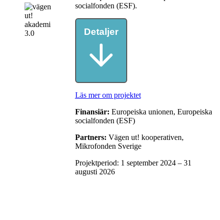
socialfonden (ESF).
Detaljer
Läs mer om projektet
Finansiär:
Europeiska unionen, Europeiska
socialfonden (ESF)
Partners:
Vägen ut! kooperativen,
Mikrofonden Sverige
Projektperiod: 1 september 2024 – 31
augusti 2026