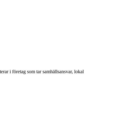
rar i företag som tar samhällsansvar, lokal