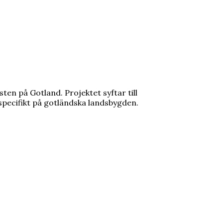
en på Gotland. Projektet syftar till
 specifikt på gotländska landsbygden.