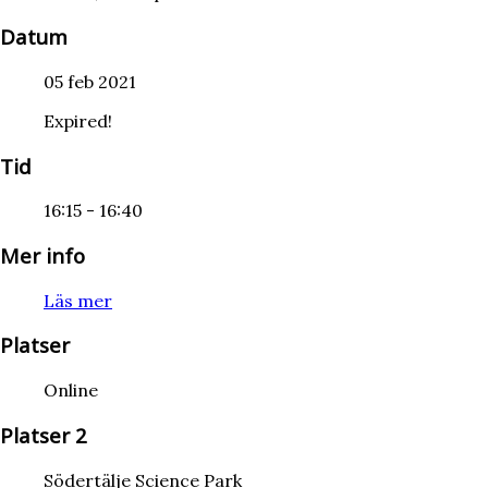
Datum
05 feb 2021
Expired!
Tid
16:15 - 16:40
Mer info
Läs mer
Platser
Online
Platser 2
Södertälje Science Park