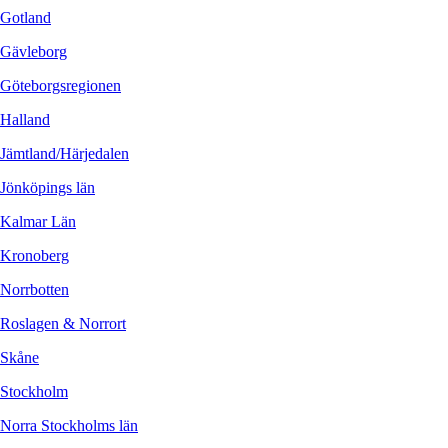
Gotland
Gävleborg
Göteborgsregionen
Halland
Jämtland/Härjedalen
Jönköpings län
Kalmar Län
Kronoberg
Norrbotten
Roslagen & Norrort
Skåne
Stockholm
Norra Stockholms län