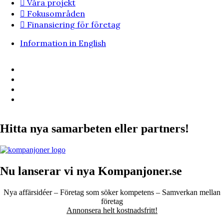
Våra projekt
Fokusområden
Finansiering för företag
Information in English
Hitta nya samarbeten eller partners!
Nu lanserar vi nya Kompanjoner.se
Nya affärsidéer – Företag som söker kompetens – Samverkan mellan
företag
Annonsera helt kostnadsfritt!