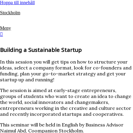
Hoppa till innehåll
Stockholm
Meny
Building a Sustainable Startup
In this session you will get tips on how to structure your
ideas, select a company format, look for co-founders and
funding, plan your go-to-market strategy and get your
startup up and running!
The session is aimed at early-stage entrepreneurs,
groups of students who want to create an idea to change
the world, social innovators and changemakers,
entrepreneurs working in the creative and culture sector
and recently incorporated startups and cooperatives.
This seminar will be held in English by Business Advisor
Naimul Abd, Coompanion Stockholm.