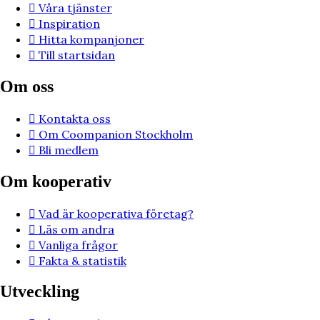
Våra tjänster
Inspiration
Hitta kompanjoner
Till startsidan
Om oss
Kontakta oss
Om Coompanion Stockholm
Bli medlem
Om kooperativ
Vad är kooperativa företag?
Läs om andra
Vanliga frågor
Fakta & statistik
Utveckling