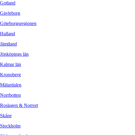
Gotland
Gävleborg
Göteborgsregionen
Halland
Jämtland
Jönköpings län
Kalmar län
Kronoberg
Mälardalen
Norrbotten
Roslagen & Norrort
Skåne
Stockholm