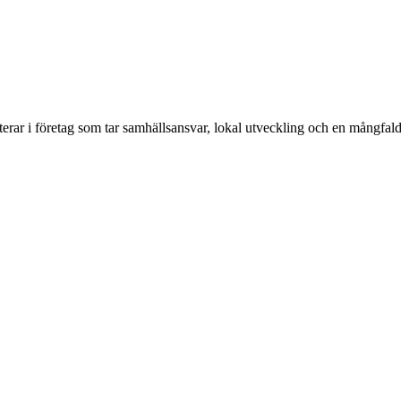
erar i företag som tar samhällsansvar, lokal utveckling och en mångfald