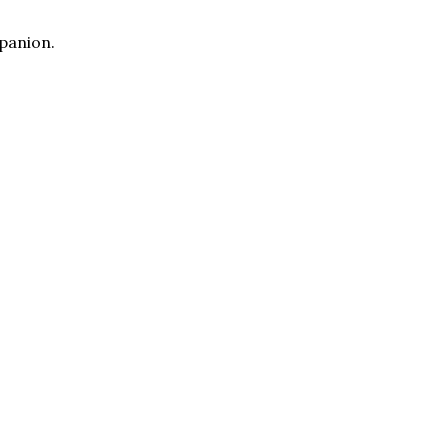
panion.