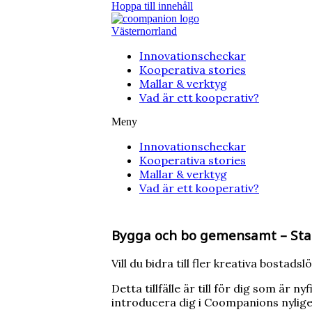
Hoppa till innehåll
Västernorrland
Innovationscheckar
Kooperativa stories
Mallar & verktyg
Vad är ett kooperativ?
Meny
Innovationscheckar
Kooperativa stories
Mallar & verktyg
Vad är ett kooperativ?
Bygga och bo gemensamt – Start
Vill du bidra till fler kreativa bosta
Detta tillfälle är till för dig som är
introducera dig i Coompanions nylige