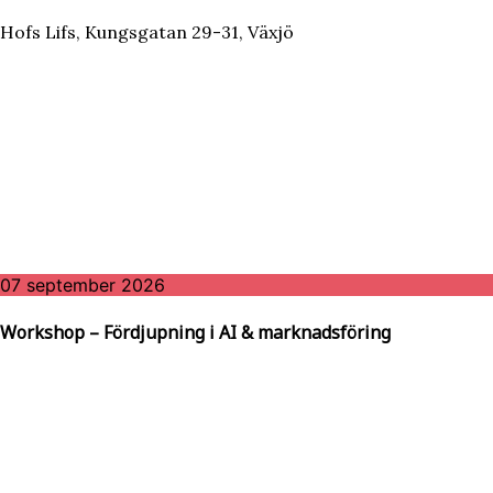
Hofs Lifs, Kungsgatan 29-31, Växjö
07 september 2026
Workshop – Fördjupning i AI & marknadsföring