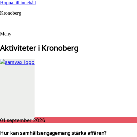
Hoppa till innehåll
Kronoberg
Meny
Aktiviteter i Kronoberg
01 september 2026
Hur kan samhällsengagemang stärka affären?