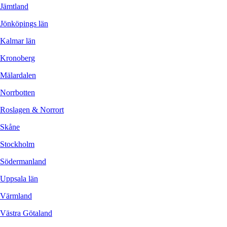
Jämtland
Jönköpings län
Kalmar län
Kronoberg
Mälardalen
Norrbotten
Roslagen & Norrort
Skåne
Stockholm
Södermanland
Uppsala län
Värmland
Västra Götaland