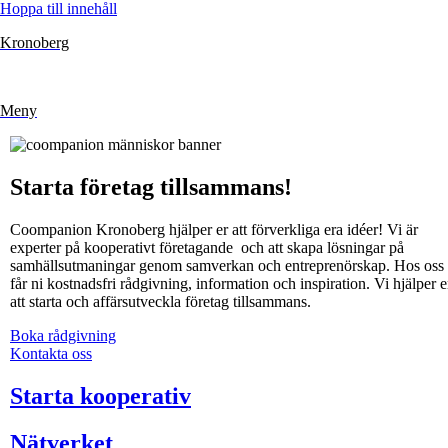
Hoppa till innehåll
Kronoberg
Meny
Starta företag tillsammans!
Coompanion Kronoberg hjälper er att förverkliga era idéer! Vi är
experter på kooperativt företagande och att skapa lösningar på
samhällsutmaningar genom samverkan och entreprenörskap. Hos oss
får ni kostnadsfri rådgivning, information och inspiration. Vi hjälper e
att starta och affärsutveckla företag tillsammans.
Boka rådgivning
Kontakta oss
Starta kooperativ
Nätverket