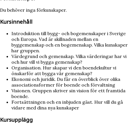
Du behöver inga förkunskaper.
Kursinnehåll
Introduktion till bygg- och bogemenskaper i Sverige
och Europa. Vad är skillnaden mellan en
byggemenskap och en bogemenskap. Vilka kunskaper
har gruppen.
Värdegrund och gemenskap. Vilka värderingar har vi
och hur vill vi bygga gemenskap?
Organisation. Hur skapar vi den boendekultur vi
önskarför att bygga vår gemenskap?
Ekonomi och juridik. Du får en överblick över olika
associationsformer för boende och förvaltning
Visionen. Gruppen skriver sin vision för ett framtida
boende.
Fortsättningen och en inbjuden gäst. Hur vill du gå
vidare med dina nya kunskaper
Kursupplägg