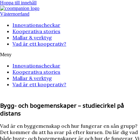
Hoppa till innehåll
Västernorrland
Innovationscheckar
Kooperativa stories
Mallar & verktyg
Vad är ett kooperativ?
Meny
Innovationscheckar
Kooperativa stories
Mallar & verktyg
Vad är ett kooperativ?
Bygg- och bogemenskaper – studiecirkel på
distans
Vad är en byggemenskap och hur fungerar en sån grupp?
Det kommer du att ha svar på efter kursen. Du lär dig vad
både bygg- och bogemenskaper är och hur de fungerar. Vi