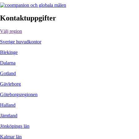
Kontaktuppgifter
Välj region
Sverige huvudkontor
Blekinge
Dalarna
Gotland
Gävleborg
Göteborgsregionen
Halland
Jämtland
Jönköpings län
Kalmar län