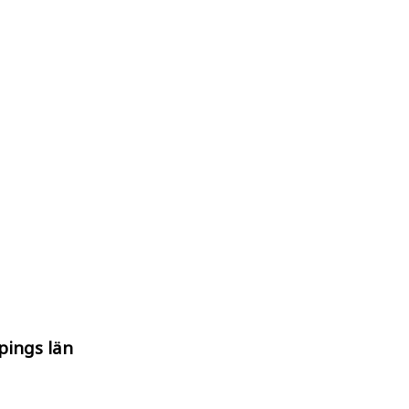
pings län