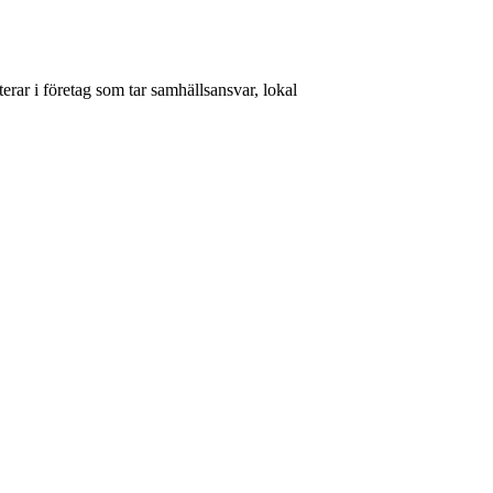
rar i företag som tar samhällsansvar, lokal