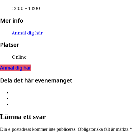
12:00 - 13:00
Mer info
Anmäl dig här
Platser
Online
Anmäl dig här
Dela det här evenemanget
Lämna ett svar
Din e-postadress kommer inte publiceras.
Obligatoriska fält är märkta
*