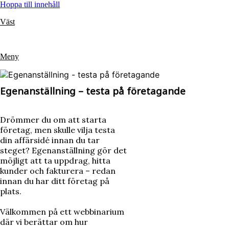
Hoppa till innehåll
Väst
Meny
Egenanställning – testa på företagande
Drömmer du om att starta
företag, men skulle vilja testa
din affärsidé innan du tar
steget? Egenanställning gör det
möjligt att ta uppdrag, hitta
kunder och fakturera – redan
innan du har ditt företag på
plats.
Välkommen på ett webbinarium
där vi berättar om hur