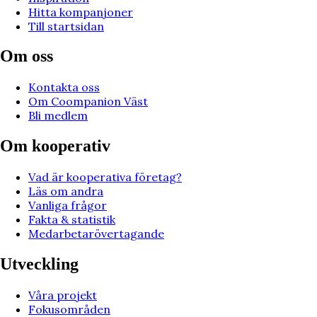
Hitta kompanjoner
Till startsidan
Om oss
Kontakta oss
Om Coompanion Väst
Bli medlem
Om kooperativ
Vad är kooperativa företag?
Läs om andra
Vanliga frågor
Fakta & statistik
Medarbetarövertagande
Utveckling
Våra projekt
Fokusområden