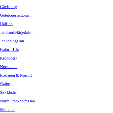
Gävleborg
Göteborgsregionen
Halland
Jämtland/Härjedalen
Jönköpings län
Kalmar Län
Kronoberg
Norrbotten
Roslagen & Norrort
Skåne
Stockholm
Norra Stockholms län
Sörmland