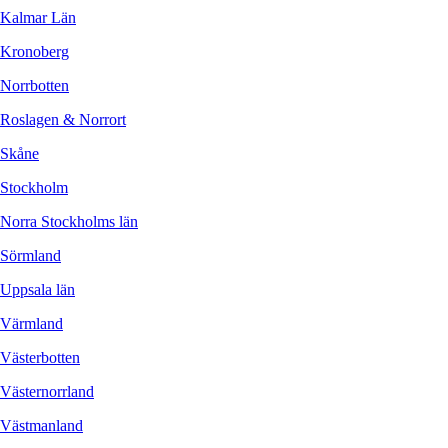
Kalmar Län
Kronoberg
Norrbotten
Roslagen & Norrort
Skåne
Stockholm
Norra Stockholms län
Sörmland
Uppsala län
Värmland
Västerbotten
Västernorrland
Västmanland