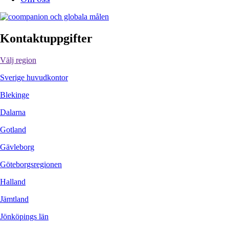
Kontaktuppgifter
Välj region
Sverige huvudkontor
Blekinge
Dalarna
Gotland
Gävleborg
Göteborgsregionen
Halland
Jämtland
Jönköpings län