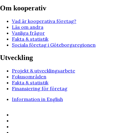
Om kooperativ
Vad är kooperativa företag?
Läs om andra
Vanliga frågor
Fakta & statistik
Sociala företag i Göteborgsregionen
Utveckling
Projekt & utvecklingsarbete
Fokusområden
Fakta & statistik
Finansiering för företag
Information in English