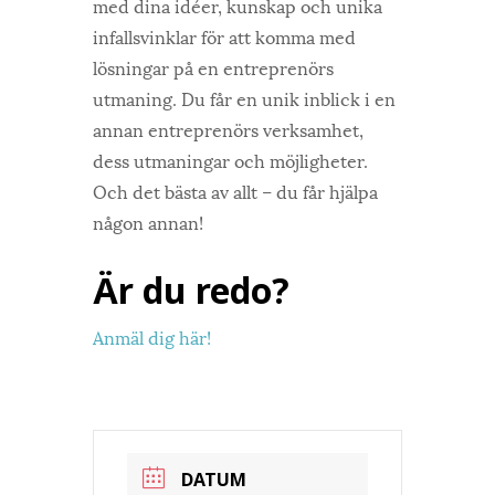
med dina idéer, kunskap och unika
infallsvinklar för att komma med
lösningar på en entreprenörs
utmaning. Du får en unik inblick i en
annan entreprenörs verksamhet,
dess utmaningar och möjligheter.
Och det bästa av allt – du får hjälpa
någon annan!
Är du redo?
Anmäl dig här!
DATUM