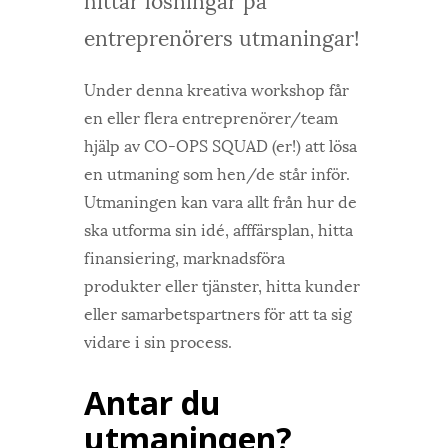
entreprenörers utmaningar!
Under denna kreativa workshop får
en eller flera entreprenörer/team
hjälp av CO-OPS SQUAD (er!) att lösa
en utmaning som hen/de står inför.
Utmaningen kan vara allt från hur de
ska utforma sin idé, afffärsplan, hitta
finansiering, marknadsföra
produkter eller tjänster, hitta kunder
eller samarbetspartners för att ta sig
vidare i sin process.
Antar du
utmaningen?