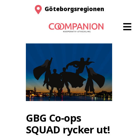
Göteborgsregionen
GBG Co-ops
SQUAD rycker ut!