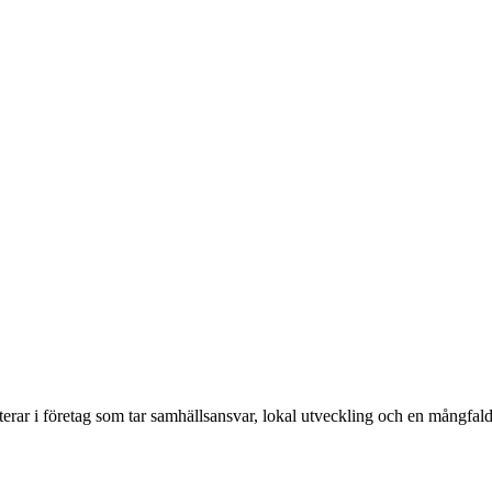
erar i företag som tar samhällsansvar, lokal utveckling och en mångfald