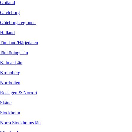
Gotland
Gävleborg
Göteborgsregionen
Halland
Jämtland/Härjedalen
Jönköpings län
Kalmar Län
Kronoberg
Norrbotten
Roslagen & Norrort
Skåne
Stockholm
Norra Stockholms län