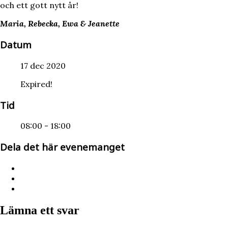
och ett gott nytt år!
Maria, Rebecka, Ewa & Jeanette
Datum
17 dec 2020
Expired!
Tid
08:00 - 18:00
Dela det här evenemanget
Lämna ett svar