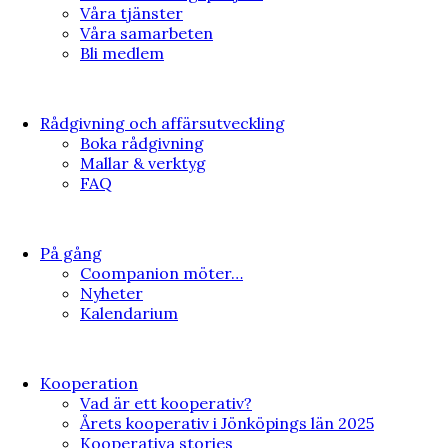
Våra tjänster
Våra samarbeten
Bli medlem
Rådgivning och affärsutveckling
Boka rådgivning
Mallar & verktyg
FAQ
På gång
Coompanion möter…
Nyheter
Kalendarium
Kooperation
Vad är ett kooperativ?
Årets kooperativ i Jönköpings län 2025
Kooperativa stories