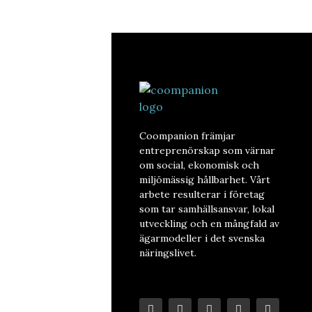
Coompanion främjar
entreprenörskap som värnar
om social, ekonomisk och
miljömässig hållbarhet. Vårt
arbete resulterar i företag
som tar samhällsansvar, lokal
utveckling och en mångfald av
ägarmodeller i det svenska
näringslivet.