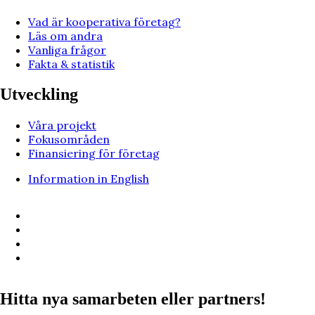
Vad är kooperativa företag?
Läs om andra
Vanliga frågor
Fakta & statistik
Utveckling
Våra projekt
Fokusområden
Finansiering för företag
Information in English
Hitta nya samarbeten eller partners!