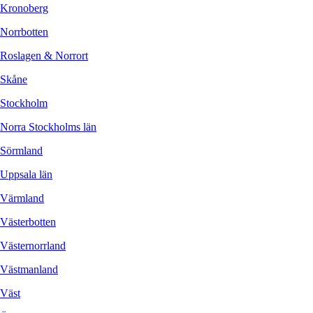
Kronoberg
Norrbotten
Roslagen & Norrort
Skåne
Stockholm
Norra Stockholms län
Sörmland
Uppsala län
Värmland
Västerbotten
Västernorrland
Västmanland
Väst