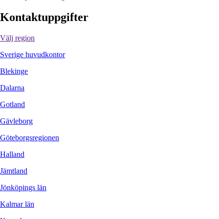
Kontaktuppgifter
Välj region
Sverige huvudkontor
Blekinge
Dalarna
Gotland
Gävleborg
Göteborgsregionen
Halland
Jämtland
Jönköpings län
Kalmar län