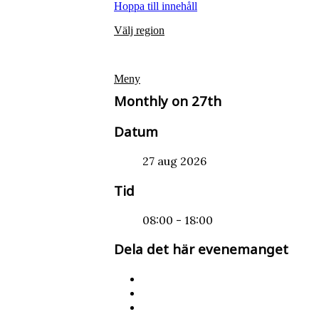
Hoppa till innehåll
Välj region
Meny
Monthly on 27th
Datum
27 aug 2026
Tid
08:00 - 18:00
Dela det här evenemanget