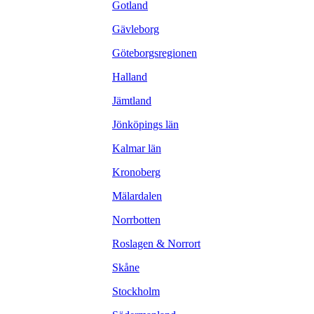
Gotland
Gävleborg
Göteborgsregionen
Halland
Jämtland
Jönköpings län
Kalmar län
Kronoberg
Mälardalen
Norrbotten
Roslagen & Norrort
Skåne
Stockholm