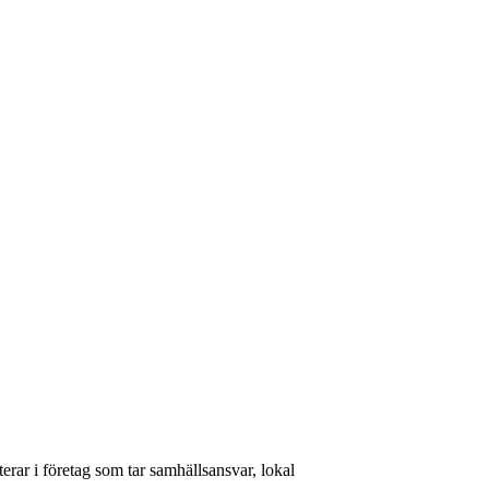
rar i företag som tar samhällsansvar, lokal