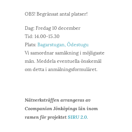
OBS! Begränsat antal platser!
Dag: Fredag 10 december
Tid: 14.00-15.30
Plats:
Bagarstugan, Ödestugu
Vi samordnar samåkning i möjligaste
mån. Meddela eventuella önskemål
om detta i anmälningsformuläret.
Nätverksträffen arrangeras av
Coompanion Jönköpings län inom
ramen för projektet
SIRU 2.0.