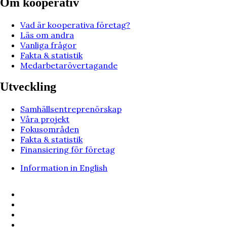
Om kooperativ
Vad är kooperativa företag?
Läs om andra
Vanliga frågor
Fakta & statistik
Medarbetarövertagande
Utveckling
Samhällsentreprenörskap
Våra projekt
Fokusområden
Fakta & statistik
Finansiering för företag
Information in English