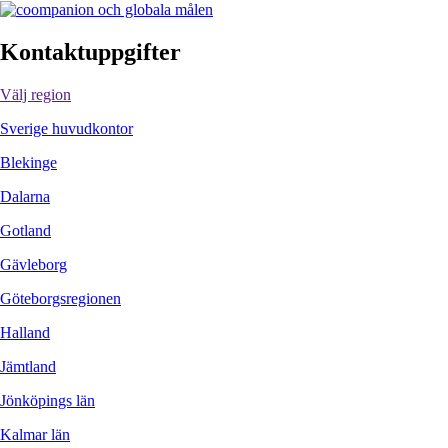
Kontaktuppgifter
Välj region
Sverige huvudkontor
Blekinge
Dalarna
Gotland
Gävleborg
Göteborgsregionen
Halland
Jämtland
Jönköpings län
Kalmar län