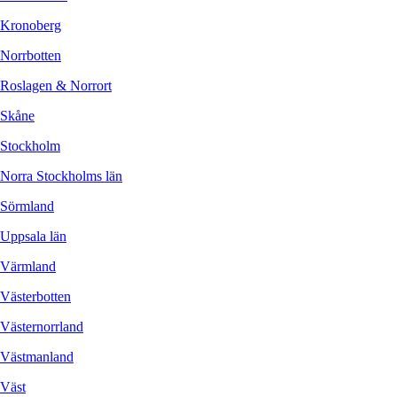
Kronoberg
Norrbotten
Roslagen & Norrort
Skåne
Stockholm
Norra Stockholms län
Sörmland
Uppsala län
Värmland
Västerbotten
Västernorrland
Västmanland
Väst