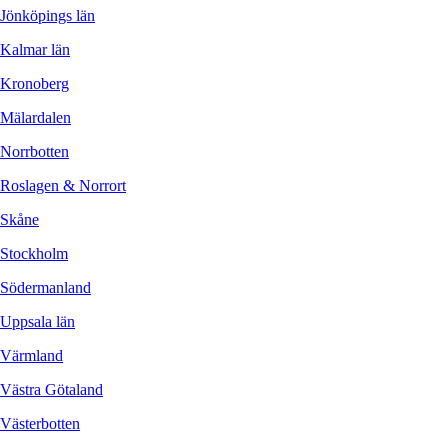
Jönköpings län
Kalmar län
Kronoberg
Mälardalen
Norrbotten
Roslagen & Norrort
Skåne
Stockholm
Södermanland
Uppsala län
Värmland
Västra Götaland
Västerbotten