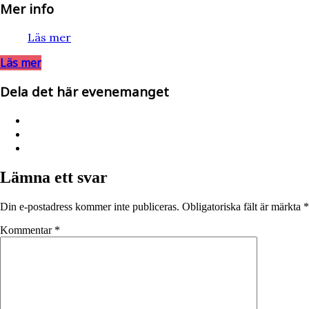
Mer info
Läs mer
Läs mer
Dela det här evenemanget
Lämna ett svar
Din e-postadress kommer inte publiceras.
Obligatoriska fält är märkta
*
Kommentar
*