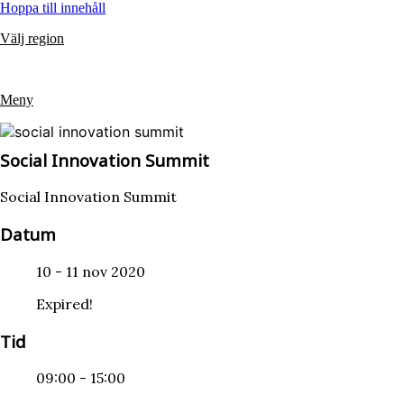
Hoppa till innehåll
Välj region
Meny
Social Innovation Summit
Social Innovation Summit
Datum
10 - 11 nov 2020
Expired!
Tid
09:00 - 15:00