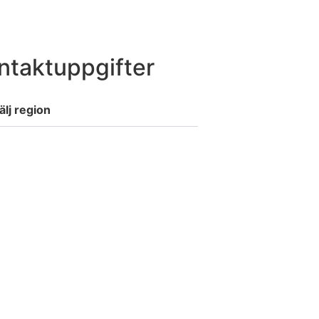
ntaktuppgifter
älj region