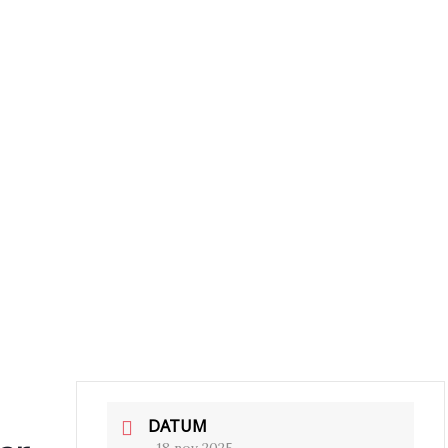
DATUM