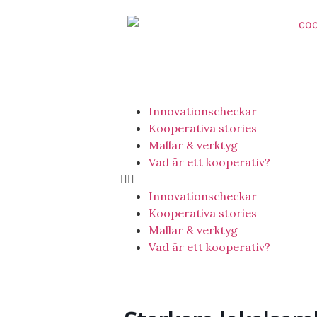
Innovationscheckar
Kooperativa stories
Mallar & verktyg
Vad är ett kooperativ?
Innovationscheckar
Kooperativa stories
Mallar & verktyg
Vad är ett kooperativ?