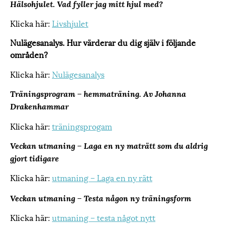
Hälsohjulet. Vad fyller jag mitt hjul med?
Klicka här:
Livshjulet
Nulägesanalys. Hur värderar du dig själv i följande
områden?
Klicka här:
Nulägesanalys
Träningsprogram – hemmaträning. Av Johanna
Drakenhammar
Klicka här:
träningsprogam
Veckan utmaning – Laga en ny maträtt som du aldrig
gjort tidigare
Klicka här:
utmaning – Laga en ny rätt
Veckan utmaning – Testa någon ny träningsform
Klicka här:
utmaning – testa något nytt