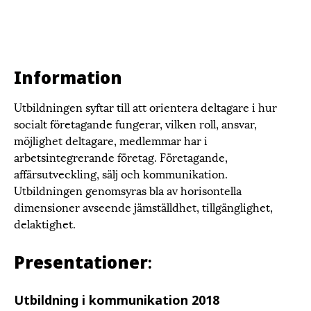
Information
Utbildningen syftar till att orientera deltagare i hur
socialt företagande fungerar, vilken roll, ansvar,
möjlighet deltagare, medlemmar har i
arbetsintegrerande företag. Företagande,
affärsutveckling, sälj och kommunikation.
Utbildningen genomsyras bla av horisontella
dimensioner avseende jämställdhet, tillgänglighet,
delaktighet.
Presentationer
:
Utbildning i kommunikation 2018