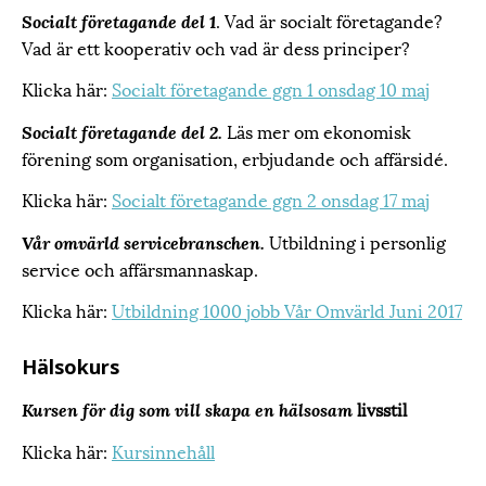
. Vad är socialt företagande?
Socialt företagande del 1
Vad är ett kooperativ och vad är dess principer?
Klicka här:
Socialt företagande ggn 1 onsdag 10 maj
Läs mer om ekonomisk
Socialt företagande del 2.
förening som organisation, erbjudande och affärsidé.
Klicka här:
Socialt företagande ggn 2 onsdag 17 maj
Utbildning i personlig
Vår omvärld servicebranschen.
service och affärsmannaskap.
Klicka här:
Utbildning 1000 jobb Vår Omvärld Juni 2017
Hälsokurs
livsstil
Kursen för dig som vill skapa en hälsosam
Klicka här:
Kursinnehåll