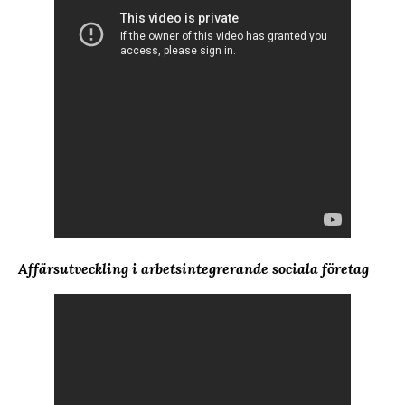
Affärsutveckling i arbetsintegrerande sociala företag