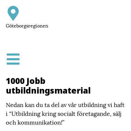
Göteborgsregionen
1000 Jobb
utbildningsmaterial
Nedan kan du ta del av vår utbildning vi haft
i “Utbildning kring socialt företagande, sälj
och kommunikation!”