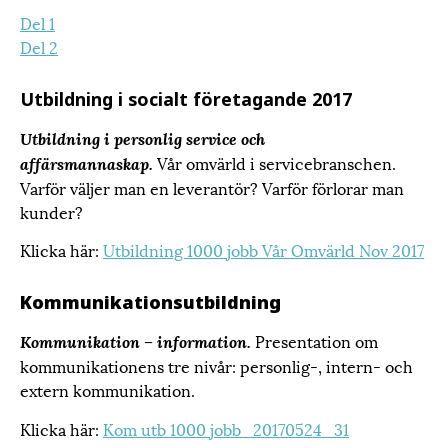
Del 1
Del 2
Utbildning i socialt företagande 2017
Utbildning i personlig service och
Vår omvärld i servicebranschen.
affärsmannaskap.
Varför väljer man en leverantör? Varför förlorar man
kunder?
Klicka här:
Utbildning 1000 jobb Vår Omvärld Nov 2017
Kommunikationsutbildning
Presentation om
Kommunikation – information
.
kommunikationens tre nivår: personlig-, intern- och
extern kommunikation.
Klicka här:
Kom utb 1000 jobb_20170524_31