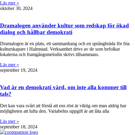
Läs mer »
oktober 30, 2024
Dramalogen använder kultur som redskap för ökad
dialog och hållbar demokrati
Dramalogen är en plats, ett sammanhang och en språngbräda för fria
kulturskapare i Halmstad. Verksamhet drivs av de som befolkar
lokalerna och framgångsmelodin skrivs tillsammans.
Läs mer »
september 19, 2024
Vad är en demokrati värd, om inte alla kommer till
tals?
Det kan vara svårt att förstå att ens röst är viktig om man aldrig har
möjligheten att lufta den. Variabelns uppgift är att låta alla
Läs mer »
september 18, 2024