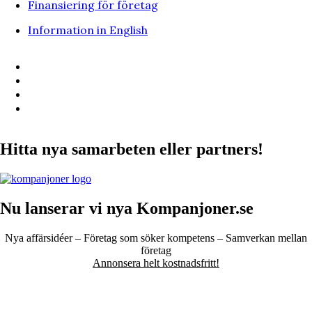
Finansiering för företag
Information in English
Hitta nya samarbeten eller partners!
Nu lanserar vi nya Kompanjoner.se
Nya affärsidéer – Företag som söker kompetens – Samverkan mellan
företag
Annonsera helt kostnadsfritt!