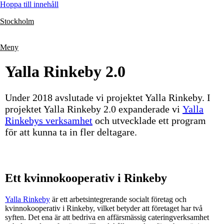
Hoppa till innehåll
Stockholm
Meny
Yalla Rinkeby 2.0
Under 2018 avslutade vi projektet Yalla Rinkeby. I
projektet Yalla Rinkeby 2.0 expanderade vi
Yalla
Rinkebys verksamhet
och utvecklade ett program
för att kunna ta in fler deltagare.
Ett kvinnokooperativ i Rinkeby
Yalla Rinkeby
är ett arbetsintegrerande socialt företag och
kvinnokooperativ i Rinkeby, vilket betyder att företaget har två
syften. Det ena är att bedriva en affärsmässig cateringverksamhet