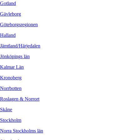
Gotland
Gävleborg
Göteborgsregionen
Halland
Jämtland/Härjedalen
Jönköpings län
Kalmar Län
Kronoberg
Norrbotten
Roslagen & Norrort
Skåne
Stockholm
Norra Stockholms län