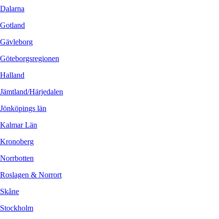
Dalarna
Gotland
Gävleborg
Göteborgsregionen
Halland
Jämtland/Härjedalen
Jönköpings län
Kalmar Län
Kronoberg
Norrbotten
Roslagen & Norrort
Skåne
Stockholm