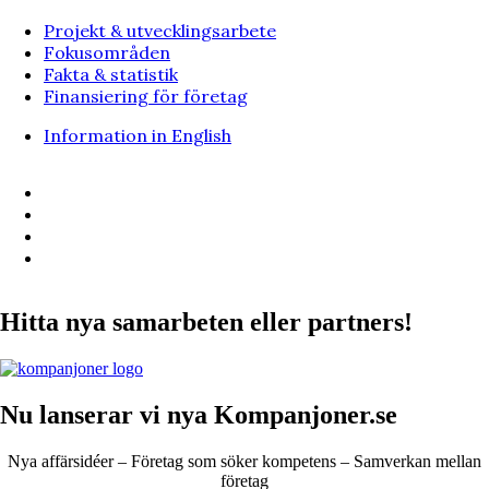
Projekt & utvecklingsarbete
Fokusområden
Fakta & statistik
Finansiering för företag
Information in English
Hitta nya samarbeten eller partners!
Nu lanserar vi nya Kompanjoner.se
Nya affärsidéer – Företag som söker kompetens – Samverkan mellan
företag