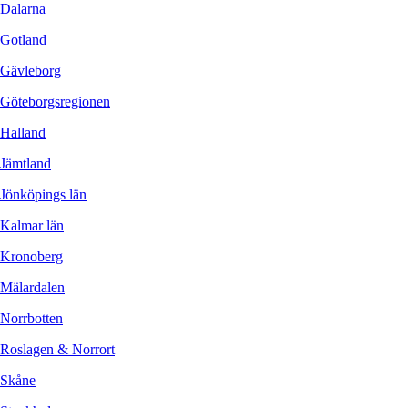
Dalarna
Gotland
Gävleborg
Göteborgsregionen
Halland
Jämtland
Jönköpings län
Kalmar län
Kronoberg
Mälardalen
Norrbotten
Roslagen & Norrort
Skåne