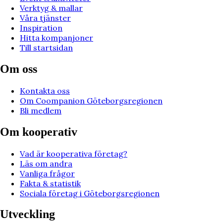
Verktyg & mallar
Våra tjänster
Inspiration
Hitta kompanjoner
Till startsidan
Om oss
Kontakta oss
Om Coompanion Göteborgsregionen
Bli medlem
Om kooperativ
Vad är kooperativa företag?
Läs om andra
Vanliga frågor
Fakta & statistik
Sociala företag i Göteborgsregionen
Utveckling