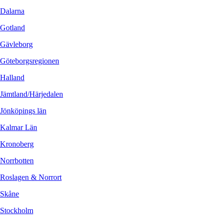
Dalarna
Gotland
Gävleborg
Göteborgsregionen
Halland
Jämtland/Härjedalen
Jönköpings län
Kalmar Län
Kronoberg
Norrbotten
Roslagen & Norrort
Skåne
Stockholm