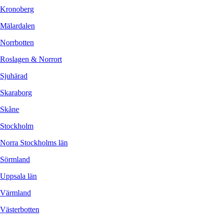
Kronoberg
Mälardalen
Norrbotten
Roslagen & Norrort
Sjuhärad
Skaraborg
Skåne
Stockholm
Norra Stockholms län
Sörmland
Uppsala län
Värmland
Västerbotten