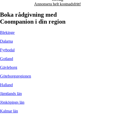
Annonsera helt kostnadsfritt!
Boka rådgivning med
Coompanion i din region
Blekinge
Dalarna
Fyrbodal
Gotland
Gävleborg
Göteborgsregionen
Halland
Jämtlands län
Jönköpings län
Kalmar län