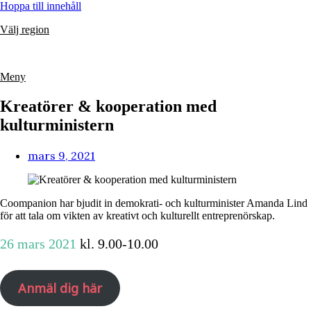
Hoppa till innehåll
Välj region
Meny
Kreatörer & kooperation med
kulturministern
mars 9, 2021
Coompanion har bjudit in demokrati- och kulturminister Amanda Lind
för att tala om vikten av kreativt och kulturellt entreprenörskap.
26 mars 2021
kl. 9.00-10.00
Anmäl dig här