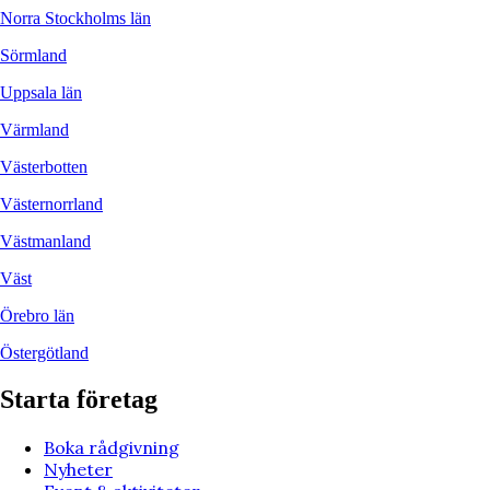
Norra Stockholms län
Sörmland
Uppsala län
Värmland
Västerbotten
Västernorrland
Västmanland
Väst
Örebro län
Östergötland
Starta företag
Boka rådgivning
Nyheter