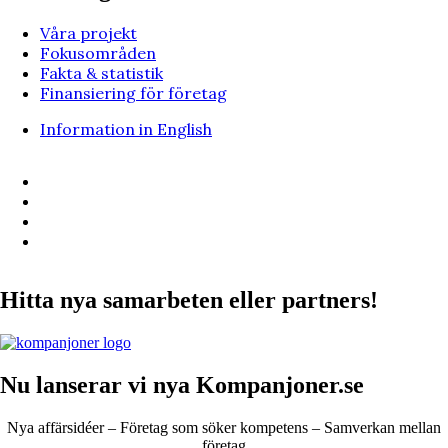
Våra projekt
Fokusområden
Fakta & statistik
Finansiering för företag
Information in English
Hitta nya samarbeten eller partners!
Nu lanserar vi nya Kompanjoner.se
Nya affärsidéer – Företag som söker kompetens – Samverkan mellan
företag