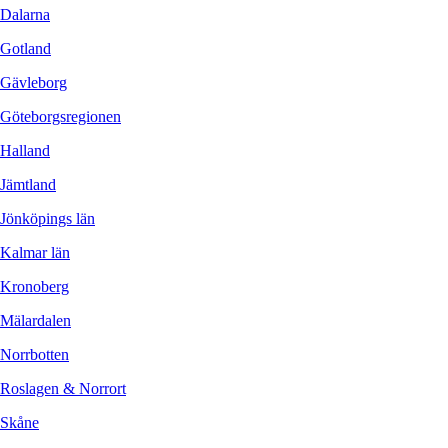
Dalarna
Gotland
Gävleborg
Göteborgsregionen
Halland
Jämtland
Jönköpings län
Kalmar län
Kronoberg
Mälardalen
Norrbotten
Roslagen & Norrort
Skåne