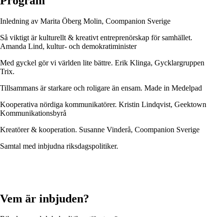
Program
Inledning av Marita Öberg Molin, Coompanion Sverige
Så viktigt är kulturellt & kreativt entreprenörskap för samhället.
Amanda Lind, kultur- och demokratiminister
Med gyckel gör vi världen lite bättre. Erik Klinga, Gycklargruppen
Trix.
Tillsammans är starkare och roligare än ensam. Made in Medelpad
Kooperativa nördiga kommunikatörer. Kristin Lindqvist, Geektown
Kommunikationsbyrå
Kreatörer & kooperation. Susanne Vinderå, Coompanion Sverige
Samtal med inbjudna riksdagspolitiker.
Vem är inbjuden?