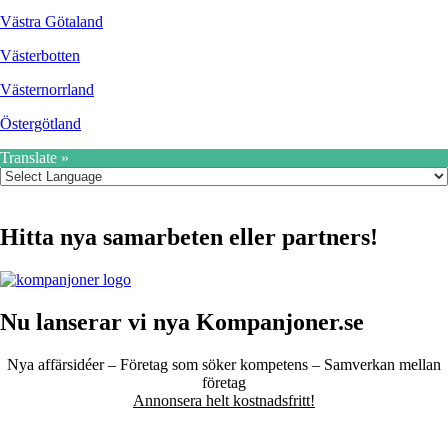
Västra Götaland
Västerbotten
Västernorrland
Östergötland
Translate »
Hitta nya samarbeten eller partners!
Nu lanserar vi nya Kompanjoner.se
Nya affärsidéer – Företag som söker kompetens – Samverkan mellan
företag
Annonsera helt kostnadsfritt!