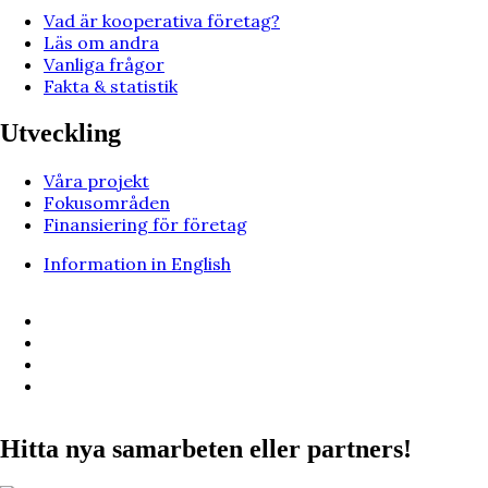
Vad är kooperativa företag?
Läs om andra
Vanliga frågor
Fakta & statistik
Utveckling
Våra projekt
Fokusområden
Finansiering för företag
Information in English
Hitta nya samarbeten eller partners!