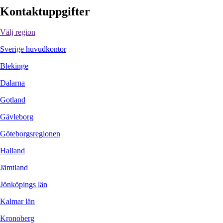
Kontaktuppgifter
Välj region
Sverige huvudkontor
Blekinge
Dalarna
Gotland
Gävleborg
Göteborgsregionen
Halland
Jämtland
Jönköpings län
Kalmar län
Kronoberg