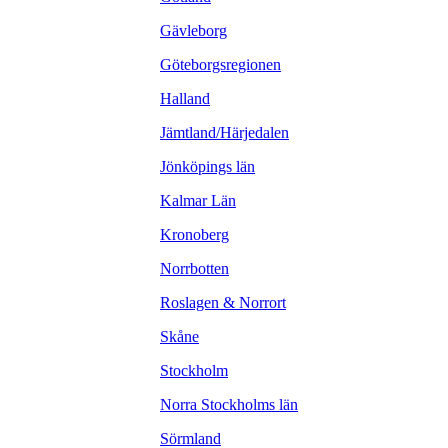
Gävleborg
Göteborgsregionen
Halland
Jämtland/Härjedalen
Jönköpings län
Kalmar Län
Kronoberg
Norrbotten
Roslagen & Norrort
Skåne
Stockholm
Norra Stockholms län
Sörmland