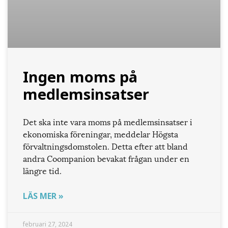
Ingen moms på
medlemsinsatser
Det ska inte vara moms på medlemsinsatser i
ekonomiska föreningar, meddelar Högsta
förvaltningsdomstolen. Detta efter att bland
andra Coompanion bevakat frågan under en
längre tid.
LÄS MER »
februari 27, 2024