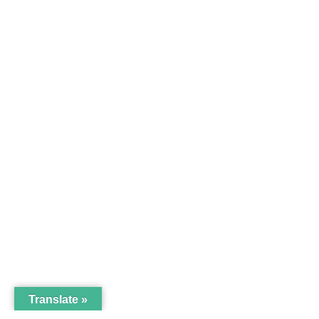
Translate »