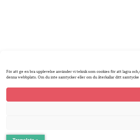
För att ge en bra upplevelse använder vi teknik som cookies för att lagra oc
denna webbplats. Om du inte samtycker eller om du återkallar ditt samtycke k