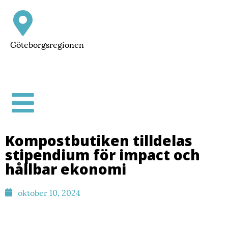
Göteborgsregionen
Kompostbutiken tilldelas
stipendium för impact och
hållbar ekonomi
oktober 10, 2024