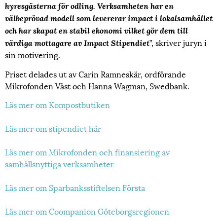
hyresgästerna för odling. Verksamheten har en
välbeprövad modell som levererar impact i lokalsamhället
och har skapat en stabil ekonomi vilket gör dem till
”, skriver juryn i
värdiga mottagare av Impact Stipendiet
sin motivering.
Priset delades ut av Carin Ramneskär, ordförande
Mikrofonden Väst och Hanna Wagman, Swedbank.
Läs mer om Kompostbutiken
Läs mer om stipendiet här
Läs mer om Mikrofonden och finansiering av
samhällsnyttiga verksamheter
Läs mer om Sparbanksstiftelsen Första
Läs mer om Coompanion Göteborgsregionen