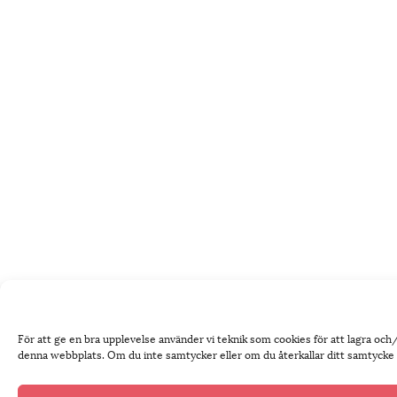
För att ge en bra upplevelse använder vi teknik som cookies för att lagra oc
denna webbplats. Om du inte samtycker eller om du återkallar ditt samtycke k