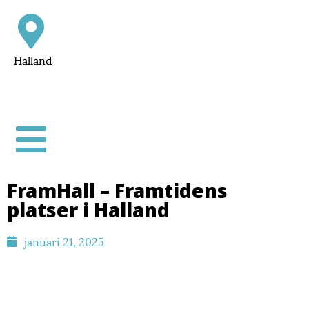
Halland
FramHall – Framtidens
platser i Halland
januari 21, 2025