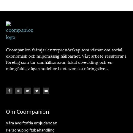
Coompanion främjar entreprenörskap som värnar om social,
ekonomisk och miljömässig hållbarhet. Vårt arbete resulterar i
företag som tar samhällsansvar, lokal utveckling och en
mångfald av ägarmodeller i det svenska näringslivet.
Om Coompanion
Våra avgiftsfria erbjudanden
Personuppgiftsbehandling