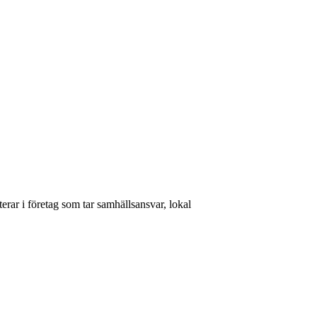
rar i företag som tar samhällsansvar, lokal