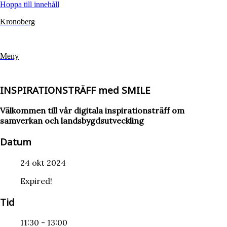
Hoppa till innehåll
Kronoberg
Meny
INSPIRATIONSTRÄFF med SMILE
Välkommen till vår digitala inspirationsträff om
samverkan och landsbygdsutveckling
Datum
24 okt 2024
Expired!
Tid
11:30 - 13:00