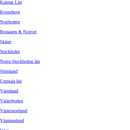
Kalmar Län
Kronoberg
Norrbotten
Roslagen & Norrort
Skåne
Stockholm
Norra Stockholms län
Sörmland
Uppsala län
Värmland
Västerbotten
Västernorrland
Västmanland