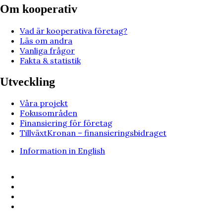
Om kooperativ
Vad är kooperativa företag?
Läs om andra
Vanliga frågor
Fakta & statistik
Utveckling
Våra projekt
Fokusområden
Finansiering för företag
TillväxtKronan – finansieringsbidraget
Information in English