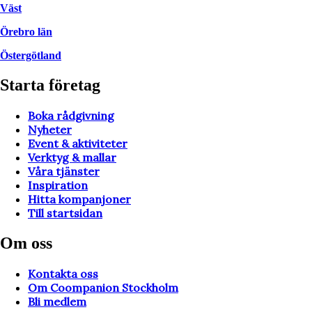
Väst
Örebro län
Östergötland
Starta företag
Boka rådgivning
Nyheter
Event & aktiviteter
Verktyg & mallar
Våra tjänster
Inspiration
Hitta kompanjoner
Till startsidan
Om oss
Kontakta oss
Om Coompanion Stockholm
Bli medlem