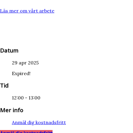
Läs mer om vårt arbete
Datum
29 apr 2025
Expired!
Tid
12:00 - 13:00
Mer info
Anmäl dig kostnadsfritt