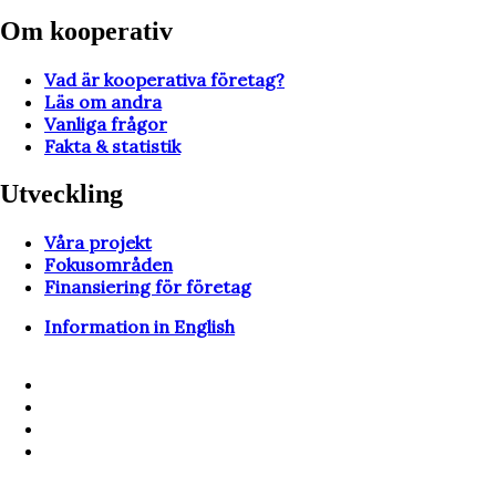
Om kooperativ
Vad är kooperativa företag?
Läs om andra
Vanliga frågor
Fakta & statistik
Utveckling
Våra projekt
Fokusområden
Finansiering för företag
Information in English