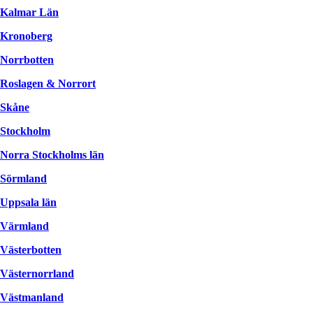
Kalmar Län
Kronoberg
Norrbotten
Roslagen & Norrort
Skåne
Stockholm
Norra Stockholms län
Sörmland
Uppsala län
Värmland
Västerbotten
Västernorrland
Västmanland