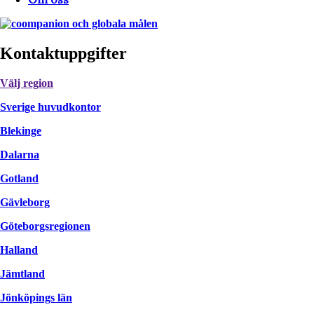
Kontaktuppgifter
Välj region
Sverige huvudkontor
Blekinge
Dalarna
Gotland
Gävleborg
Göteborgsregionen
Halland
Jämtland
Jönköpings län