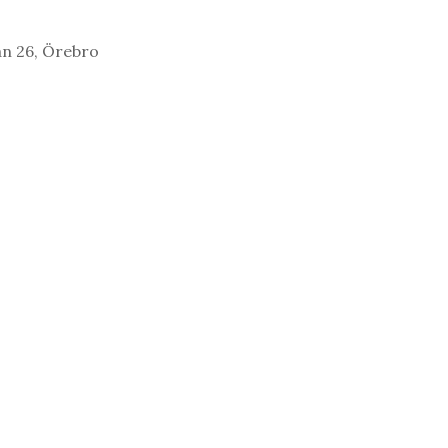
an 26, Örebro