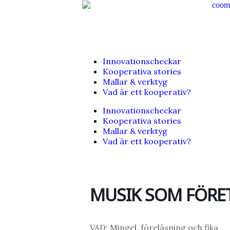
Innovationscheckar
Kooperativa stories
Mallar & verktyg
Vad är ett kooperativ?
Innovationscheckar
Kooperativa stories
Mallar & verktyg
Vad är ett kooperativ?
MUSIK SOM FÖRE
VAD: Mingel, föreläsning och fika