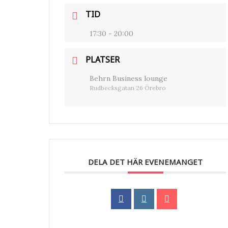
TID
17:30 - 20:00
PLATSER
Behrn Business lounge
Rudbecksgatan 26 Örebro
DELA DET HÄR EVENEMANGET