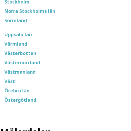
Stockholm
Norra Stockholms län
Sörmland
Uppsala län
Värmland
Västerbotten
Västernorrland
Västmanland
Väst
Örebro län
Östergötland