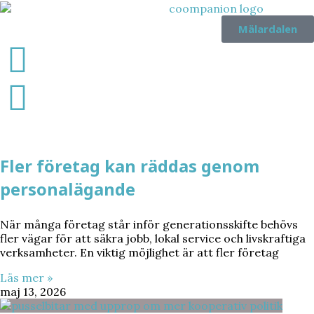
Mälardalen
Fler företag kan räddas genom
personalägande
När många företag står inför generationsskifte behövs
fler vägar för att säkra jobb, lokal service och livskraftiga
verksamheter. En viktig möjlighet är att fler företag
Läs mer »
maj 13, 2026