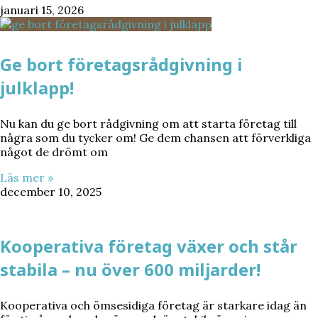
januari 15, 2026
Ge bort företagsrådgivning i
julklapp!
Nu kan du ge bort rådgivning om att starta företag till
några som du tycker om! Ge dem chansen att förverkliga
något de drömt om
Läs mer »
december 10, 2025
Kooperativa företag växer och står
stabila – nu över 600 miljarder!
Kooperativa och ömsesidiga företag är starkare idag än