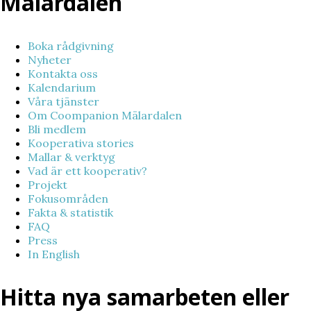
Mälardalen
Boka rådgivning
Nyheter
Kontakta oss
Kalendarium
Våra tjänster
Om Coompanion Mälardalen
Bli medlem
Kooperativa stories
Mallar & verktyg
Vad är ett kooperativ?
Projekt
Fokusområden
Fakta & statistik
FAQ
Press
In English
Hitta nya samarbeten eller