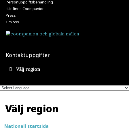
Personuppgiftsbehandling
Här finns Coompanion
Press
Om oss
Kontaktuppgifter
Välj region
Välj region
Nationell startsida