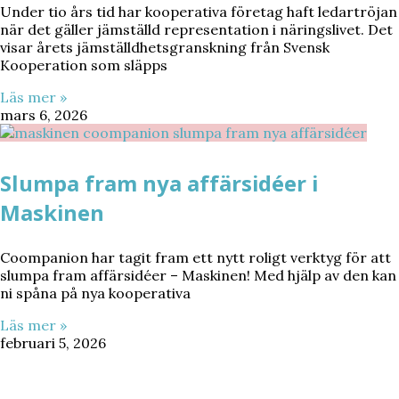
Under tio års tid har kooperativa företag haft ledartröjan
när det gäller jämställd representation i näringslivet. Det
visar årets jämställdhetsgranskning från Svensk
Kooperation som släpps
Läs mer »
mars 6, 2026
Slumpa fram nya affärsidéer i
Maskinen
Coompanion har tagit fram ett nytt roligt verktyg för att
slumpa fram affärsidéer – Maskinen! Med hjälp av den kan
ni spåna på nya kooperativa
Läs mer »
februari 5, 2026