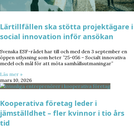
Lärtillfällen ska stötta projektägare i
social innovation inför ansökan
Svenska ESF-rådet har till och med den 3 september en
öppen utlysning som heter ”25-056 – Socialt innovativa
medel och mål för att möta samhällsutmaningar”
Läs mer »
mars 10, 2026
Kooperativa företag leder i
jämställdhet – fler kvinnor i tio års
tid