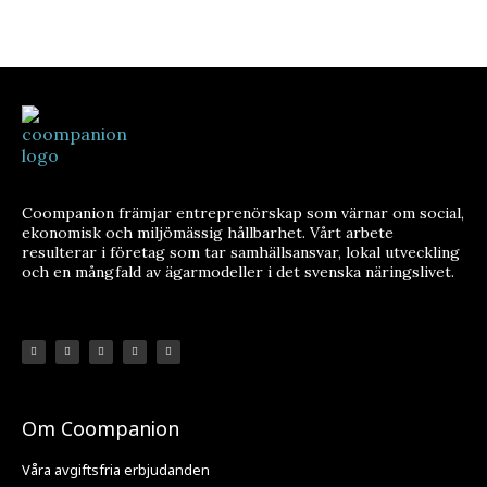
Coompanion främjar entreprenörskap som värnar om social,
ekonomisk och miljömässig hållbarhet. Vårt arbete
resulterar i företag som tar samhällsansvar, lokal utveckling
och en mångfald av ägarmodeller i det svenska näringslivet.
Om Coompanion
Våra avgiftsfria erbjudanden