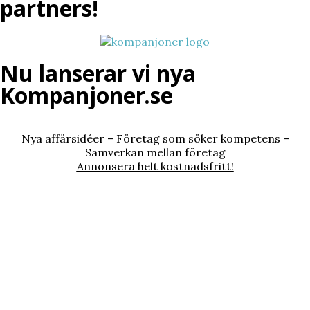
partners!
Nu lanserar vi nya
Kompanjoner.se
Nya affärsidéer – Företag som söker kompetens –
Samverkan mellan företag
Annonsera helt kostnadsfritt!