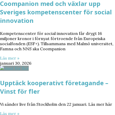
Coompanion med och växlar upp
Sveriges kompetenscenter för social
innovation
Kompetenscenter för social innovation får drygt 16
miljoner kronor i förnyat förtroende från Europeiska
socialfonden (ESF+). Tillsammans med Malmö universitet,
Famna och NNS ska Coompanion
Läs mer »
januari 30, 2026
Upptäck kooperativt företagande –
Vinst för fler
Vi sänder live från Stockholm den 22 januari. Läs mer här
Läs mer »