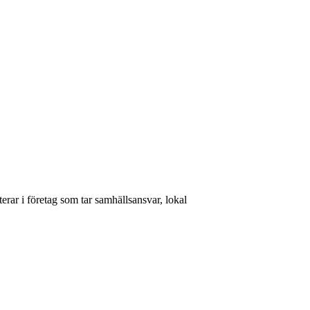
rar i företag som tar samhällsansvar, lokal