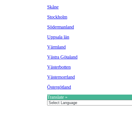
Skåne
Stockholm
Södermanland
Uppsala län
Värmland
Västra Götaland
Västerbotten
Västernorrland
Östergötland
Translate »