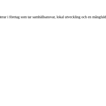
erar i företag som tar samhällsansvar, lokal utveckling och en mångfald