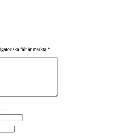
igatoriska fält är märkta
*