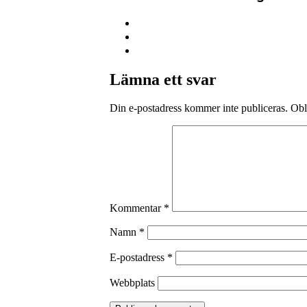
Lämna ett svar
Din e-postadress kommer inte publiceras.
Obl
Kommentar
*
Namn
*
E-postadress
*
Webbplats