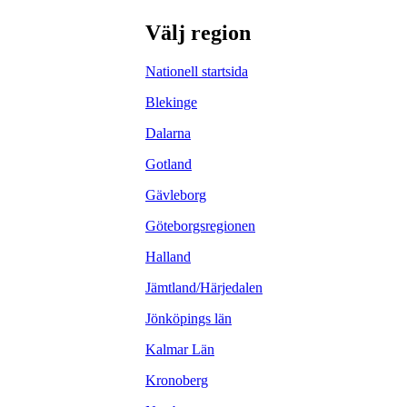
Välj region
Nationell startsida
Blekinge
Dalarna
Gotland
Gävleborg
Göteborgsregionen
Halland
Jämtland/Härjedalen
Jönköpings län
Kalmar Län
Kronoberg