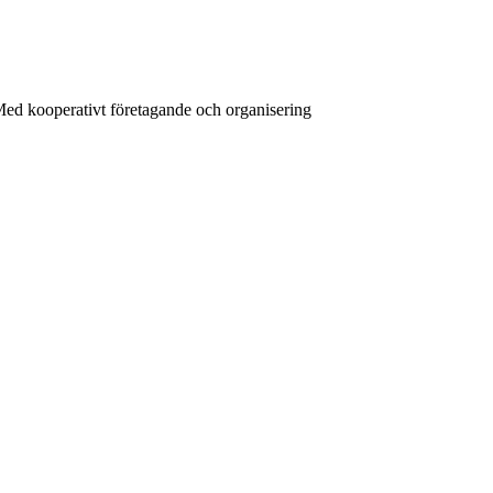
Med kooperativt företagande och organisering