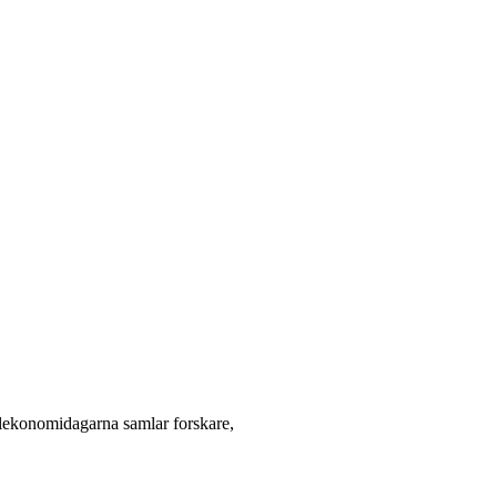
kalekonomidagarna samlar forskare,