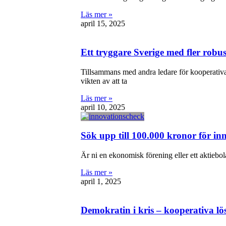
Läs mer »
april 15, 2025
Ett tryggare Sverige med fler robus
Tillsammans med andra ledare för kooperativ
vikten av att ta
Läs mer »
april 10, 2025
Sök upp till 100.000 kronor för in
Är ni en ekonomisk förening eller ett aktiebol
Läs mer »
april 1, 2025
Demokratin i kris – kooperativa lös