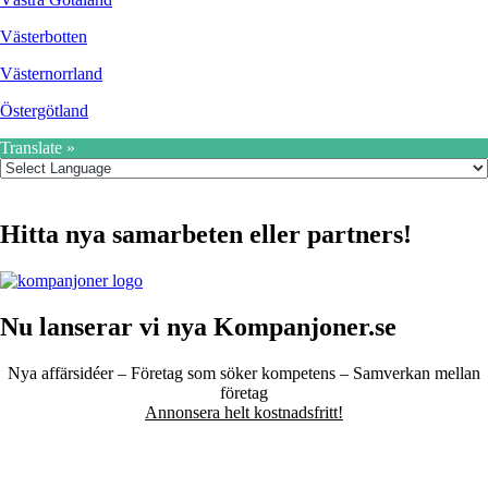
Västerbotten
Västernorrland
Östergötland
Translate »
Hitta nya samarbeten eller partners!
Nu lanserar vi nya Kompanjoner.se
Nya affärsidéer – Företag som söker kompetens – Samverkan mellan
företag
Annonsera helt kostnadsfritt!