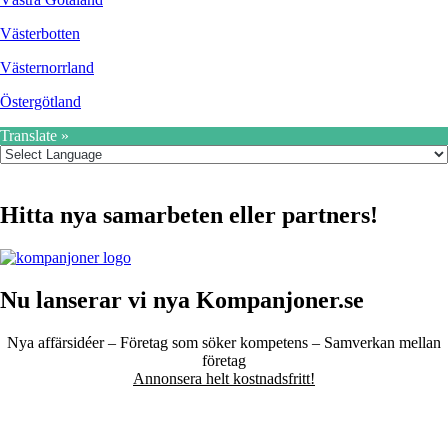
Västerbotten
Västernorrland
Östergötland
Translate »
Hitta nya samarbeten eller partners!
Nu lanserar vi nya Kompanjoner.se
Nya affärsidéer – Företag som söker kompetens – Samverkan mellan
företag
Annonsera helt kostnadsfritt!