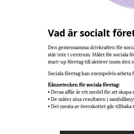
Vad är socialt för
Den gemensamma drivkraften för social
står inte i centrum. Målet för sociala fö
start-up företag till aktörer inom den i
Sociala företag kan exempelvis arbeta 
Kännetecken för sociala företag:
• Deras affär är ett medel för att skapa
• De mäter sina resultaten i samhällsny
• Det mesta av överskottet går tillbaka